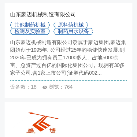
山东豪迈机械制造有限公司
其他制药机械
原料药机械
检测及实验室
制药用水设备
山东豪迈机械制造有限公司隶属于豪迈集团,豪迈集
团始创于1995年, 公司经过25年的稳健快速发展,到
2020年已成为拥有员工17000多人、占地5000余
亩、总资产过百亿的国际化集团公司。现拥有30多
家子公司,含1家上市公司(证券代码002...
设备数：18
浏览：764