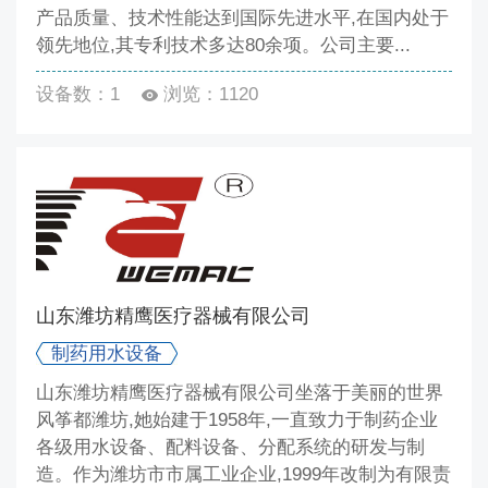
产品质量、技术性能达到国际先进水平,在国内处于
领先地位,其专利技术多达80余项。公司主要...
设备数：1
浏览：1120
山东潍坊精鹰医疗器械有限公司
制药用水设备
山东潍坊精鹰医疗器械有限公司坐落于美丽的世界
风筝都潍坊,她始建于1958年,一直致力于制药企业
各级用水设备、配料设备、分配系统的研发与制
造。作为潍坊市市属工业企业,1999年改制为有限责