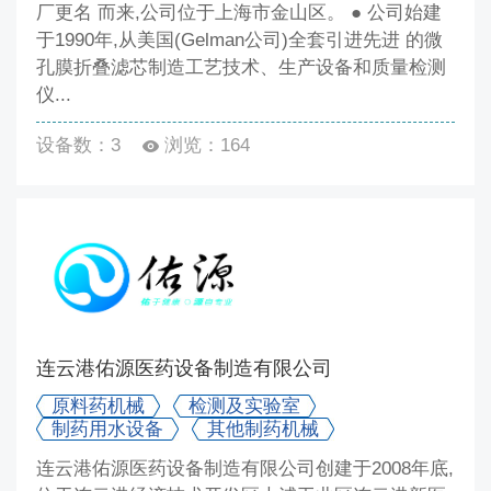
厂更名 而来,公司位于上海市金山区。 ● 公司始建
于1990年,从美国(Gelman公司)全套引进先进 的微
孔膜折叠滤芯制造工艺技术、生产设备和质量检测
仪...
设备数：3
浏览：164
连云港佑源医药设备制造有限公司
原料药机械
检测及实验室
制药用水设备
其他制药机械
连云港佑源医药设备制造有限公司创建于2008年底,