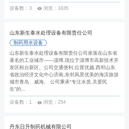
设备数：3
浏览：1635
山东新生泰水处理设备有限责任公司
制药用水设备
山东新生泰水处理设备有限责任公司座落在山东省
著名的工业城市——淄博,现位于淄博市高新技术开
发区桓台新区。公司交通便利,位置优越,西邻山东
省政治经济文化中心济南,东邻风景优美的海滨旅游
城市青岛、威海。 公司秉承“专注水质,关爱民
生”的...
设备数：1
浏览：254
丹东日升制药机械有限公司