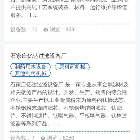
户提供高纯工艺系统装备、材料、运行维护等增值
服务。 正...
设备数：10
浏览：433
石家庄亿达过滤设备厂
制药用水设备
原料药机械
其他制药机械
石家庄亿达过滤设备厂,是一家专业从事金属滤材及
相关微滤产品的设计、开发、生产、销售的综合性
企业,主要生产以工业金属粉末为原料的钛棒滤芯、
不锈钢粉末烧结滤芯、不锈钢烧结网滤芯、钛滤
片、不锈钢滤片、钛曝气器、平板曝气器、钛棒过
滤器等系列产品。 ...
设备数：7
浏览：8050