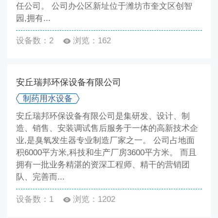
任公司。 公司办公区新址位于潍坊市奎文区创智
园,拥有...
设备数：2
浏览：162
安丘瑞邦环保设备有限公司
制药用水设备
安丘瑞邦环保设备有限公司是集研发、设计、制
造、销售、安装调试售后服务于一体的高新技术企
业,是臭氧发生器专业制造厂家之一。 公司占地面
积6000平方米,科技和生产厂房3600平方米。 而且
拥有一批业务精湛的资深工程师、精干的营销团
队、完善而...
设备数：1
浏览：1202