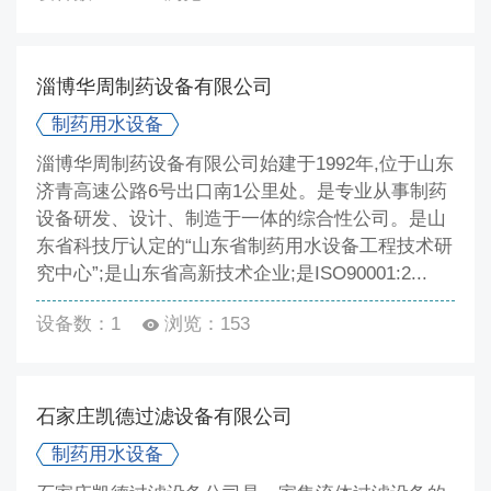
淄博华周制药设备有限公司
制药用水设备
淄博华周制药设备有限公司始建于1992年,位于山东
济青高速公路6号出口南1公里处。是专业从事制药
设备研发、设计、制造于一体的综合性公司。是山
东省科技厅认定的“山东省制药用水设备工程技术研
究中心”;是山东省高新技术企业;是ISO90001:2...
设备数：1
浏览：153
石家庄凯德过滤设备有限公司
制药用水设备