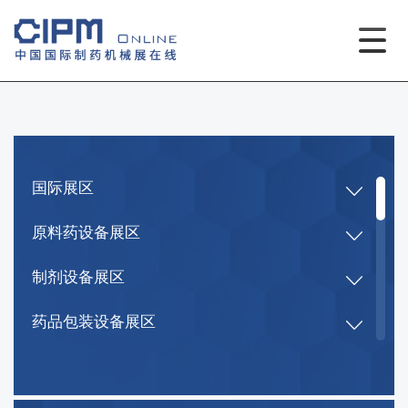
国际展区
原料药设备展区
制剂设备展区
药品包装设备展区
检测、实验室及研发设备展区