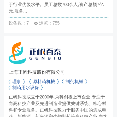
于行业优级水平。员工总数700余人,资产总额7亿
元,服务...
设备数：7
浏览：755
上海正帆科技股份有限公司
理事
原料药机械
制剂机械
制药用水设备
正帆科技成立于2000年,为科创板上市企业,专注于
向高科技产业及先进制造业提供关键系统、核心材
料和专业服务。正帆科技致力于服务中国的集成电
路、新能源、新光源和生物制药等高科技产业,向客