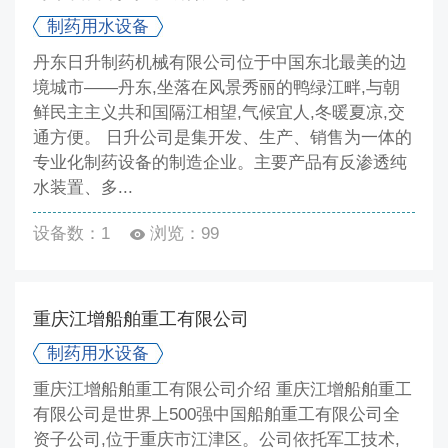
制药用水设备
丹东日升制药机械有限公司位于中国东北最美的边
境城市——丹东,坐落在风景秀丽的鸭绿江畔,与朝
鲜民主主义共和国隔江相望,气候宜人,冬暖夏凉,交
通方便。 日升公司是集开发、生产、销售为一体的
专业化制药设备的制造企业。主要产品有反渗透纯
水装置、多...
设备数：1
浏览：99
重庆江增船舶重工有限公司
制药用水设备
重庆江增船舶重工有限公司介绍 重庆江增船舶重工
有限公司是世界上500强中国船舶重工有限公司全
资子公司,位于重庆市江津区。公司依托军工技术,