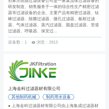
石家庄凯德过滤设备公司是一家集流体过滤设备的
研发制造、销售服务于一体的综合性生产精密过滤
器等过滤设备的企业。主要产品有精密过滤器、钛
棒过滤器、除菌过滤器、微孔过滤器、板框过滤
器、气体过滤器、蒸汽过滤器、圆盘过滤器、管道
过滤器、呼吸器、保安过...
设备数：1
浏览：2913
上海金科过滤器材有限公司
其他制药机械
制药用水设备
● 上海金科过滤器材有限公司由上海集成过滤器材