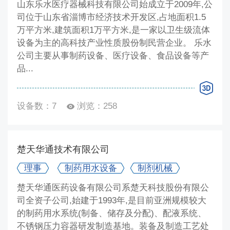
山东乐水医疗器械科技有限公司始成立于2009年,公
司位于山东省淄博市经济技术开发区,占地面积1.5
万平方米,建筑面积1万平方米,是一家以卫生级流体
设备为主的高科技产业性质股份制民营企业。 乐水
公司主要从事制药设备、医疗设备、食品设备等产
品...
设备数：7
浏览：258
楚天华通技术有限公司
理事
制药用水设备
制剂机械
楚天华通医药设备有限公司系楚天科技股份有限公
司全资子公司,始建于1993年,是目前亚洲规模较大
的制药用水系统(制备、储存及分配)、配液系统、
不锈钢压力容器研发制造基地。装备及制造工艺处