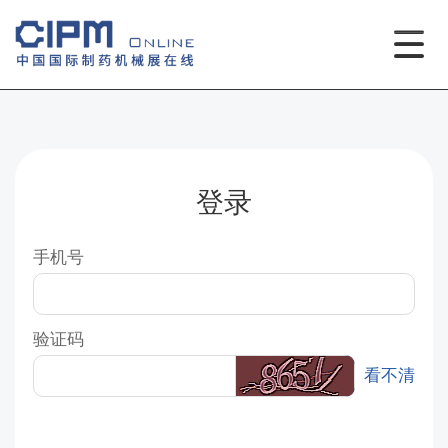
登录
手机号
验证码
看不清