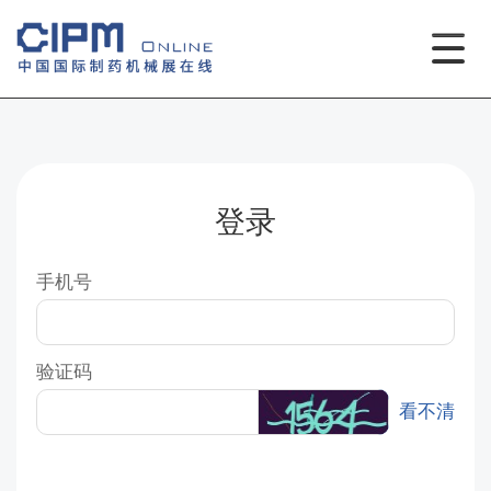
登录
手机号
验证码
看不清