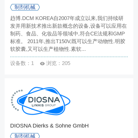
制剂机械
趋博.DCM KOREA自2007年成立以来,我们持续研
发并用新技术推出新款概念的设备,设备可以应用在
制药、食品、化妆品等领域中,符合CE法规和GMP
标准。 2011年,推出T150V,既可以生产动物性.明胶
软胶囊,又可以生产植物性.素软...
设备数：1
浏览：205
DIOSNA Dierks & Sohne GmbH
制剂机械