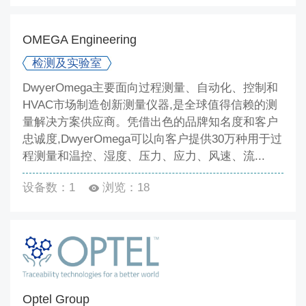
OMEGA Engineering
检测及实验室
DwyerOmega主要面向过程测量、自动化、控制和
HVAC市场制造创新测量仪器,是全球值得信赖的测
量解决方案供应商。凭借出色的品牌知名度和客户
忠诚度,DwyerOmega可以向客户提供30万种用于过
程测量和温控、湿度、压力、应力、风速、流...
设备数：1
浏览：18
Optel Group