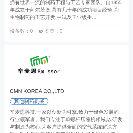
拥有世界一流的制药工程与工艺专家团队。自1955
年成立于萨尔茨堡,具有几十年的成功项目经验,为
生物制药的工艺开发,中试及工业级生...
设备数：0
浏览：0
CMN KOREA CO.,LTD
其他制药机械
辛麦恩科技,一家以创新为引擎,致力于绿色发展的
行业领军者。我们专注于单螺杆压缩机领域,以研发
与制造为核心,为客户提供全面的空气系统解决方