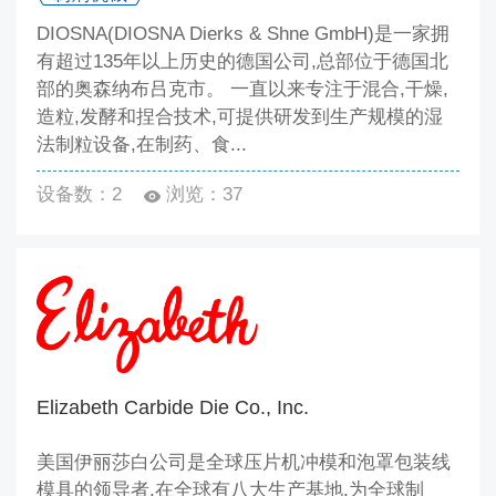
DIOSNA(DIOSNA Dierks & Shne GmbH)是一家拥
有超过135年以上历史的德国公司,总部位于德国北
部的奥森纳布吕克市。 一直以来专注于混合,干燥,
造粒,发酵和捏合技术,可提供研发到生产规模的湿
法制粒设备,在制药、食...
设备数：2
浏览：37
Elizabeth Carbide Die Co., Inc.
美国伊丽莎白公司是全球压片机冲模和泡罩包装线
模具的领导者,在全球有八大生产基地,为全球制