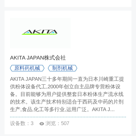
AKITA JAPAN株式会社
原料药机械
制剂机械
AKITA JAPAN三十多年期间一直为日本川崎重工提
供粉体设备代工,2000年创立自主品牌专营粉体设
备。目前能够为用户提供整套日本粉体生产流水线
的技术。该生产技术特别适合于西药及中药的片剂
生产,食品,化工等多行业,运用广泛。AKITA J...
设备数：3
浏览：507