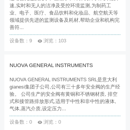
速,实时和无人的洁净及受控环境监测,为制药工
业、电子、医疗、食品饮料和化妆品、航空航天等
领域提供先进的监测设备及耗材,帮助企业和机构完
善符...
设备数：9
浏览：103
NUOVA GENERAL INSTRUMENTS
NUOVA GENERAL INSTRUMENTS SRL是意大利
gianesi集团子公司,公司有三十多年安全阀的生产经
验。 公司生产的安全阀有黄铜和不锈钢材质, 排空
式和接管路排放形式,适用于中性和非中性的液体,
气体,蒸汽介质,设定压力...
设备数：0
浏览：0