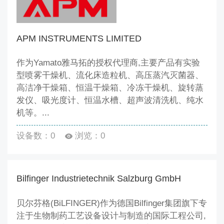
APM INSTRUMENTS LIMITED
作为Yamato雅马拓的授权代理商,主要产品有实验
型喷雾干燥机、流化床造粒机、高压蒸汽灭菌器、
高洁净干燥箱、恒温干燥箱、冷冻干燥机、旋转蒸
发仪、吸光度计、恒温水槽、超声波清洗机、纯水
机等。...
设备数：0
浏览：0
Bilfinger Industrietechnik Salzburg GmbH
贝尔芬格(BiLFINGER)作为德国Bilfinger集团旗下专
注于生物制药工艺设备设计与制造的国际工程公司,