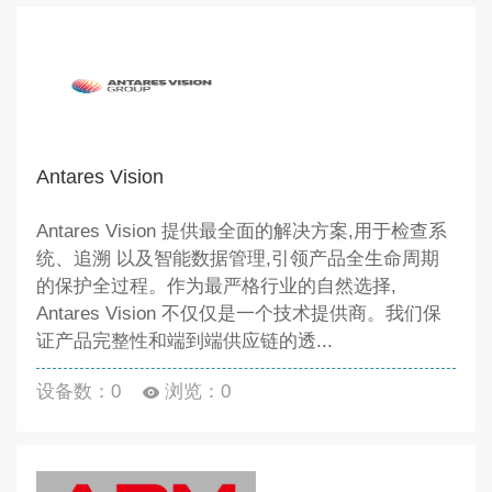
Antares Vision
Antares Vision 提供最全面的解决方案,用于检查系
统、追溯 以及智能数据管理,引领产品全生命周期
的保护全过程。作为最严格行业的自然选择,
Antares Vision 不仅仅是一个技术提供商。我们保
证产品完整性和端到端供应链的透...
设备数：0
浏览：0