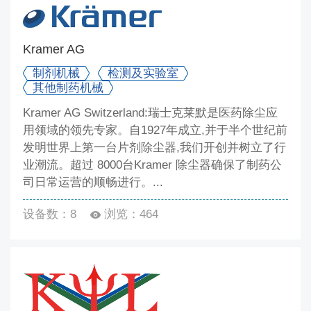
Kramer AG
制剂机械
检测及实验室
其他制药机械
Kramer AG Switzerland:瑞士克莱默是医药除尘应
用领域的领先专家。自1927年成立,并于半个世纪前
发明世界上第一台片剂除尘器,我们开创并树立了行
业潮流。超过 8000台Kramer 除尘器确保了制药公
司日常运营的顺畅进行。...
设备数：8
浏览：464