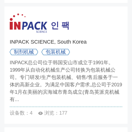
INPACK SCIENCE, South Korea
制剂机械
包装机械
INPACK总公司位于韩国安山市成立于1991年。
1999年从自动化机械生产公司转换为包装机械公
司。专门研发/生产包装机械、销售/售后服务于一
体的高新企业。为满足中国客户需求,总公司于2019
年1月在美丽的滨海城市青岛成立(青岛英派克机械
有...
设备数：4
浏览：177