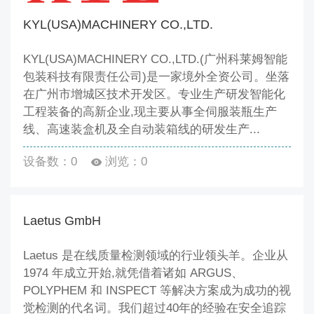
KYL(USA)MACHINERY CO.,LTD.
KYL(USA)MACHINERY CO.,LTD.(广州科莱姆智能
包装科技有限责任公司)是一家境外全资公司。坐落
在广州市增城区技术开发区。专业生产研发智能化
工程装备的高新企业,现主要从事全伺服装瓶生产
线、高速装盒机及全自动装箱线的研发生产...
设备数：0
浏览：0
Laetus GmbH
Laetus 是在线质量检测领域的行业领头羊。企业从
1974 年成立开始,就凭借着诸如 ARGUS、
POLYPHEM 和 INSPECT 等解决方案成为成功的视
觉检测的代名词。我们超过40年的经验在安全追踪