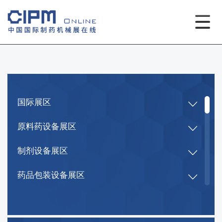
国际展区
原料药设备展区
制剂设备展区
药品包装设备展区
检测、实验室及研发设备展区