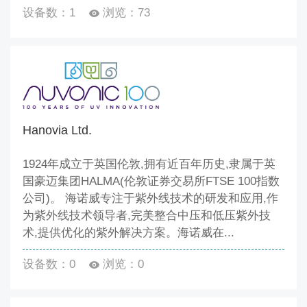
设备数：1
浏览：73
Hanovia Ltd.
1924年成立于英国伦敦,拥有近百年历史,隶属于英
国豪迈集团HALMA(伦敦证券交易所FTSE 100指数
公司)。 海诺威专注于紫外线技术的研发和应用,作
为紫外线技术领导者,完美整合中压和低压紫外技
术,提供优化的紫外解决方案。海诺威在...
设备数：0
浏览：0