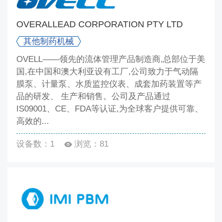
OVERALLEAD CORPORATION PTY LTD
其他制药机械
OVELL——领先的流体管理产品制造商,总部位于美
国,在中国和澳大利亚设有工厂,公司致力于气动隔
膜泵、计量泵、水质监控仪表、成套加药装置等产
品的研发、 生产和销售。公司及产品通过
IS09001、CE、FDA等认证,为全球客户提供可靠、
高效的...
设备数：1
浏览：81