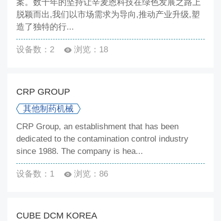
案。数十年的坚持让辛麦恩科技在绿色发展之路上
脱颖而出,我们以市场需求为导向,推动产业升级,塑
造了独特的行...
设备数：2
浏览：18
CRP GROUP
其他制药机械
CRP Group, an establishment that has been
dedicated to the contamination control industry
since 1988. The company is hea...
设备数：1
浏览：86
CUBE DCM KOREA