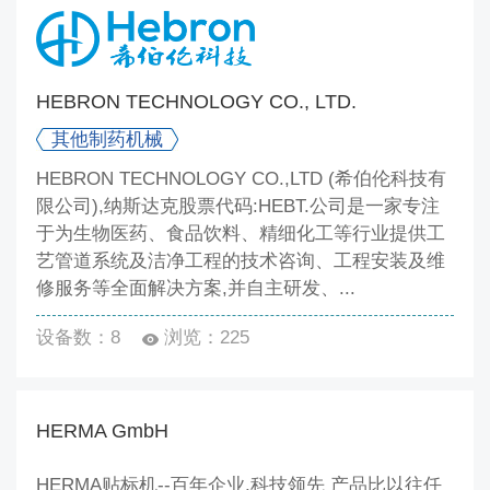
HEBRON TECHNOLOGY CO., LTD.
其他制药机械
HEBRON TECHNOLOGY CO.,LTD (希伯伦科技有
限公司),纳斯达克股票代码:HEBT.公司是一家专注
于为生物医药、食品饮料、精细化工等行业提供工
艺管道系统及洁净工程的技术咨询、工程安装及维
修服务等全面解决方案,并自主研发、...
设备数：8
浏览：225
HERMA GmbH
HERMA贴标机--百年企业,科技领先 产品比以往任